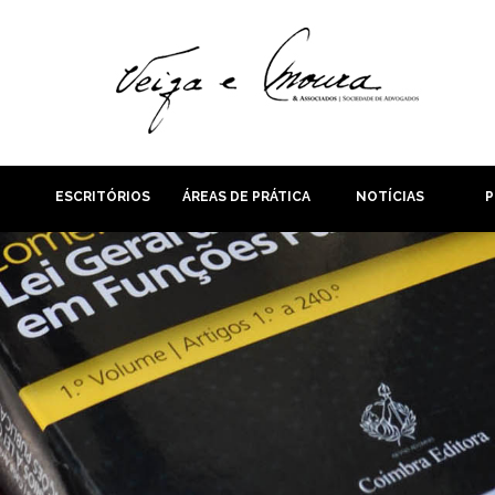
ESCRITÓRIOS
ÁREAS DE PRÁTICA
NOTÍCIAS
P