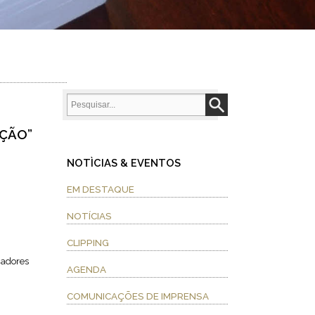
PÇÃO”
NOTÌCIAS & EVENTOS
EM DESTAQUE
NOTÍCIAS
CLIPPING
hadores
AGENDA
COMUNICAÇÕES DE IMPRENSA