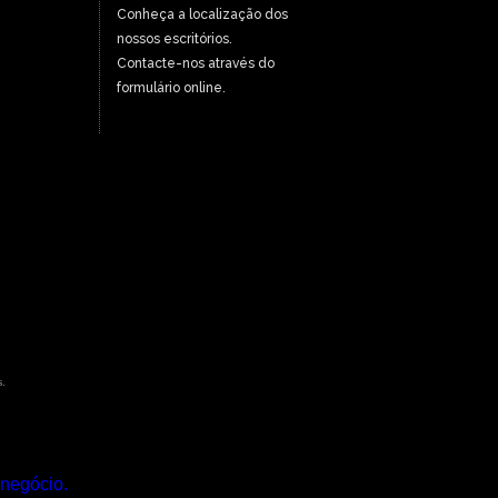
Conheça a localização dos
nossos escritórios.
Contacte-nos através do
formulário online.
.