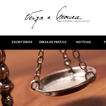
ESCRITÓRIOS
ÁREAS DE PRÁTICA
NOTÍCIAS
P