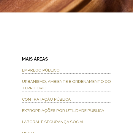
MAIS ÀREAS
EMPREGO PÚBLICO
URBANISMO, AMBIENTE E ORDENAMENTO DO
TERRITÓRIO
CONTRATAÇÃO PÚBLICA
EXPROPRIAÇÕES POR UTILIDADE PÚBLICA
LABORAL E SEGURANÇA SOCIAL