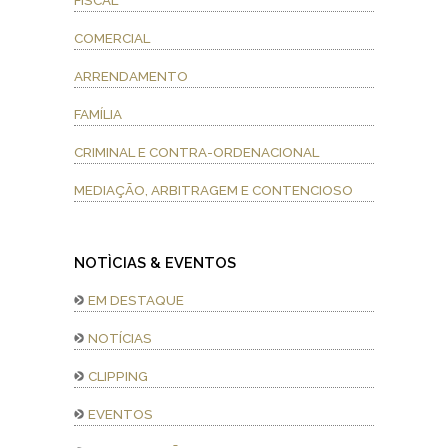
FISCAL
COMERCIAL
ARRENDAMENTO
FAMÍLIA
CRIMINAL E CONTRA-ORDENACIONAL
MEDIAÇÃO, ARBITRAGEM E CONTENCIOSO
NOTÌCIAS & EVENTOS
EM DESTAQUE
NOTÍCIAS
CLIPPING
EVENTOS