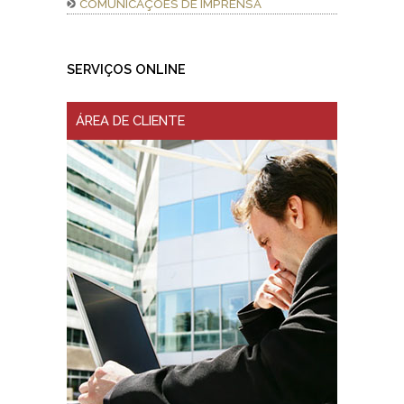
COMUNICAÇÕES DE IMPRENSA
SERVIÇOS ONLINE
ÁREA DE CLIENTE