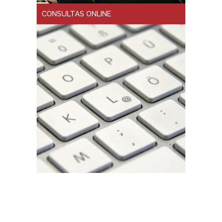
CONSULTAS ONLINE