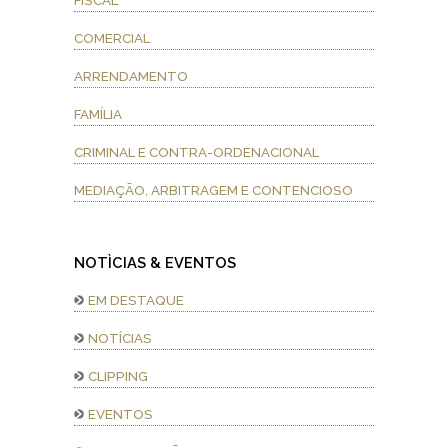
FISCAL
COMERCIAL
ARRENDAMENTO
FAMÍLIA
CRIMINAL E CONTRA-ORDENACIONAL
MEDIAÇÃO, ARBITRAGEM E CONTENCIOSO
NOTÌCIAS & EVENTOS
EM DESTAQUE
NOTÍCIAS
CLIPPING
EVENTOS