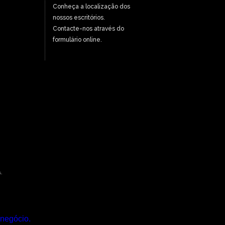
Conheça a localização dos
nossos escritórios.
Contacte-nos através do
formulário online.
.