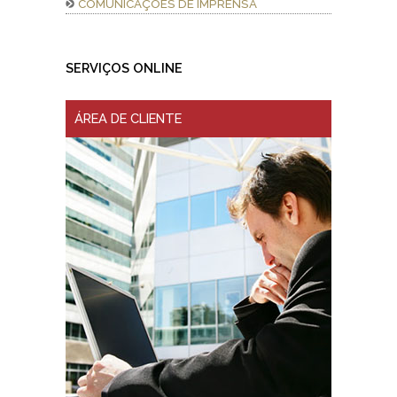
COMUNICAÇÕES DE IMPRENSA
SERVIÇOS ONLINE
ÁREA DE CLIENTE