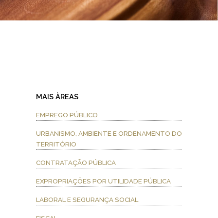
MAIS ÀREAS
EMPREGO PÚBLICO
URBANISMO, AMBIENTE E ORDENAMENTO DO
TERRITÓRIO
CONTRATAÇÃO PÚBLICA
EXPROPRIAÇÕES POR UTILIDADE PÚBLICA
LABORAL E SEGURANÇA SOCIAL