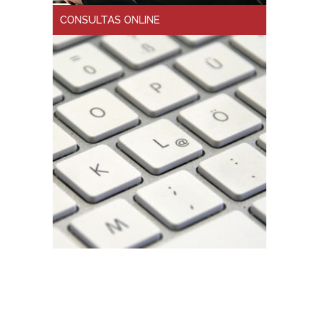
CONSULTAS ONLINE