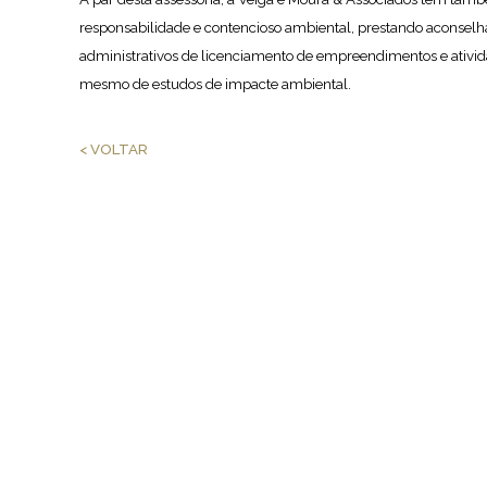
responsabilidade e contencioso ambiental, prestando aconse
administrativos de licenciamento de empreendimentos e ativid
mesmo de estudos de impacte ambiental.
< VOLTAR