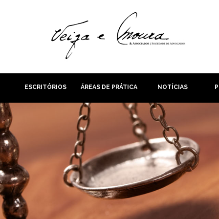
ESCRITÓRIOS
ÁREAS DE PRÁTICA
NOTÍCIAS
P