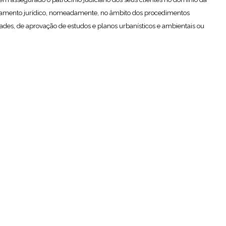
lhamento jurídico, nomeadamente, no âmbito dos procedimentos
ades, de aprovação de estudos e planos urbanísticos e ambientais ou